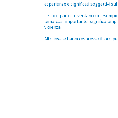
esperienze e significati soggettivi su
Le loro parole diventano un esempio 
tema così importante, significa ampl
violenza.
Altri invece hanno espresso il loro 