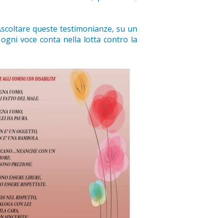
Ascoltare queste testimonianze, su un
ogni voce conta nella lotta contro la