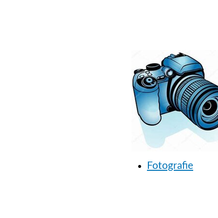
Fotografie