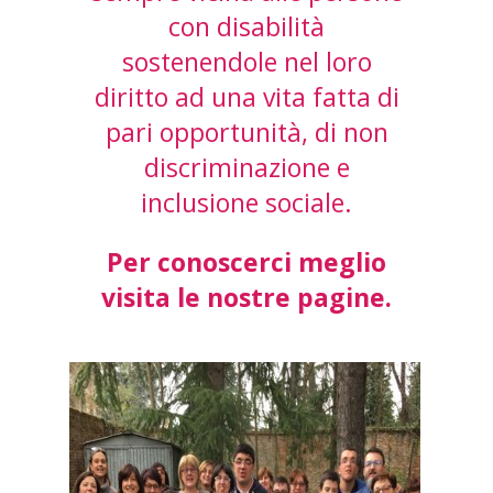
con disabilità
sostenendole nel loro
diritto ad una vita fatta di
pari opportunità, di non
discriminazione e
inclusione sociale.
Per conoscerci meglio
visita le nostre pagine.