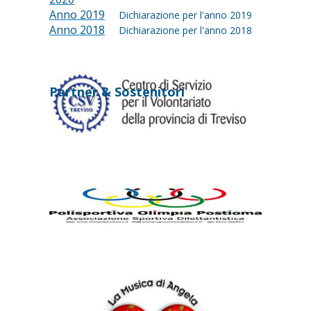
Anno 2019
Dichiarazione per l'anno 2019
Anno 2018
Dichiarazione per l'anno 2018
Partner & Sostenitori